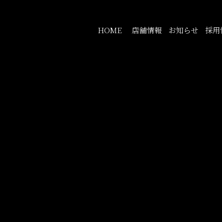
HOME
店舗情報
お知らせ
採用