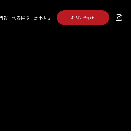
情報
代表挨拶
会社概要
お問い合わせ